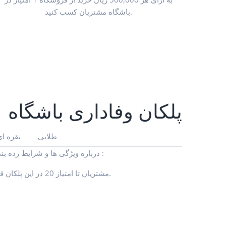
باشگاه مشتریان کسب کنید.
پلکان وفاداری باشگاه
طلایی
نقره ا
درباره ویژگی ها و شرایط رده بندی غیرفعال بدانید :
مشتریان تا امتیاز 20 در این پلکان قرار میگیرند.