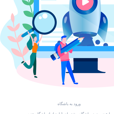
ورود به باشگاه
با عضویت در باشگاه مشتریان 1 امتیاز از باشگاه هدیه