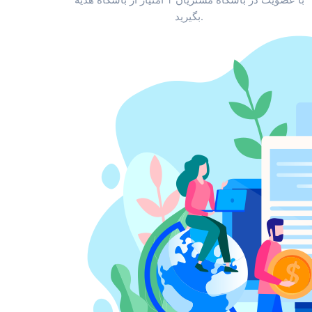
بگیرید.