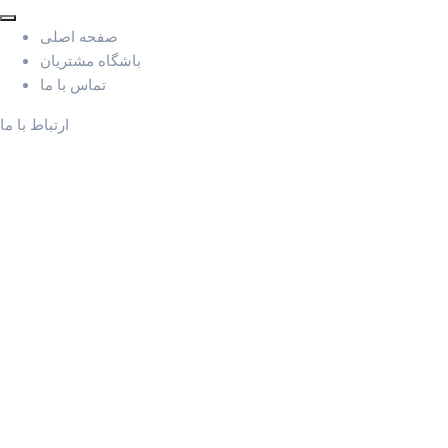
صفحه اصلی
باشگاه مشتریان
تماس با ما
ارتباط با ما