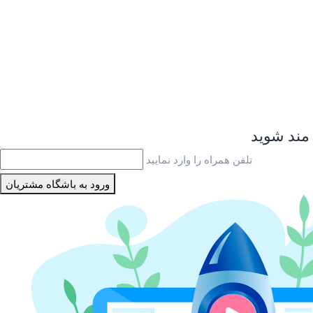
تلفن همراه را وارد نمایید
ورود به باشگاه مشتریان