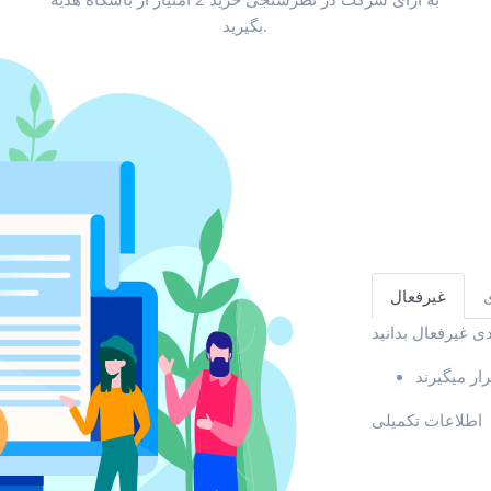
بگیرید.
ی
غیرفعال
اطلاعات تکمیلی